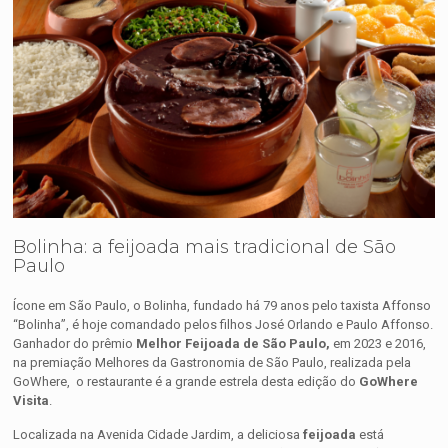
Bolinha: a feijoada mais tradicional de São
Paulo
Ícone em São Paulo, o Bolinha, fundado há 79 anos pelo taxista Affonso
“Bolinha”, é hoje comandado pelos filhos José Orlando e Paulo Affonso.
Ganhador do prêmio
Melhor Feijoada de São Paulo,
em 2023 e 2016,
na premiação Melhores da Gastronomia de São Paulo, realizada pela
GoWhere, o restaurante é a grande estrela desta edição do
GoWhere
Visita
.
Localizada na Avenida Cidade Jardim, a deliciosa
feijoada
está