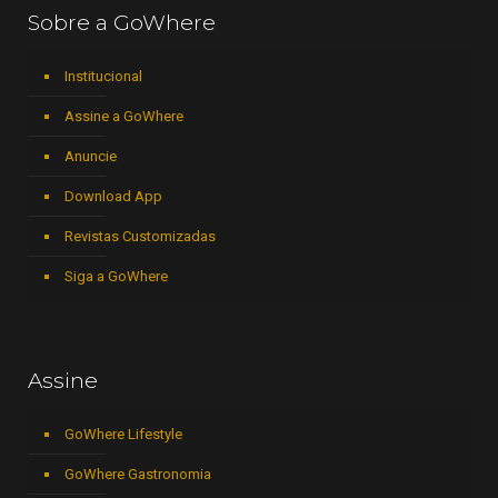
Sobre a GoWhere
Institucional
Assine a GoWhere
Anuncie
Download App
Revistas Customizadas
Siga a GoWhere
Assine
GoWhere Lifestyle
GoWhere Gastronomia