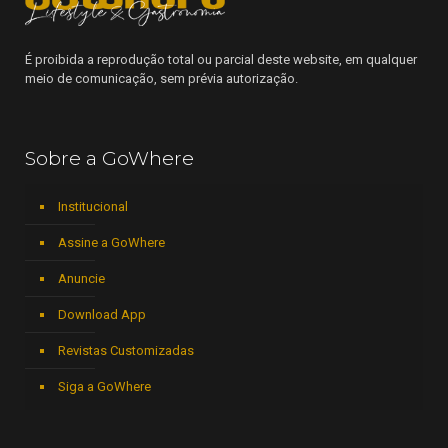
É proibida a reprodução total ou parcial deste website, em qualquer
meio de comunicação, sem prévia autorização.
Sobre a GoWhere
Institucional
Assine a GoWhere
Anuncie
Download App
Revistas Customizadas
Siga a GoWhere