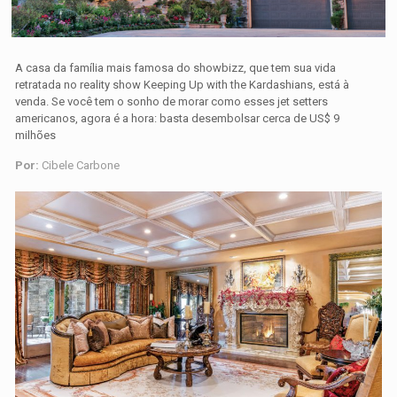
A casa da família mais famosa do showbizz, que tem sua vida
retratada no reality show Keeping Up with the Kardashians, está à
venda. Se você tem o sonho de morar como esses jet setters
americanos, agora é a hora: basta desembolsar cerca de US$ 9
milhões
Por:
Cibele Carbone