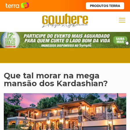
PRODUTOS TERRA
Que tal morar na mega
mansão dos Kardashian?