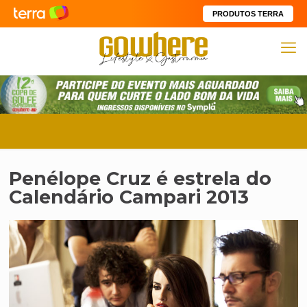
PRODUTOS TERRA
Penélope Cruz é estrela do
Calendário Campari 2013