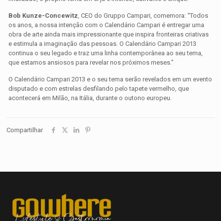
Bob Kunze-Concewitz
, CEO do Gruppo Campari, comemora: “Todos
os anos, a nossa intenção com o Calendário Campari é entregar uma
obra de arte ainda mais impressionante que inspira fronteiras criativas
e estimula a imaginação das pessoas. O Calendário Campari 2013
continua o seu legado e traz uma linha contemporânea ao seu tema,
que estamos ansiosos para revelar nos próximos meses.”
O Calendário Campari 2013 e o seu tema serão revelados em um evento
disputado e com estrelas desfilando pelo tapete vermelho, que
acontecerá em Milão, na Itália, durante o outono europeu.
Compartilhar