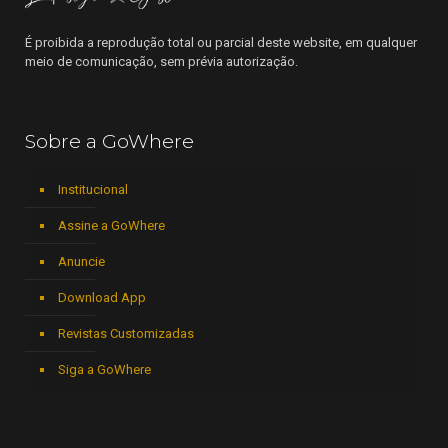
É proibida a reprodução total ou parcial deste website, em qualquer
meio de comunicação, sem prévia autorização.
Sobre a GoWhere
Institucional
Assine a GoWhere
Anuncie
Download App
Revistas Customizadas
Siga a GoWhere