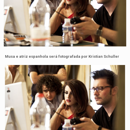
Musa e atriz espanhola será fotografada por Kristian Schuller