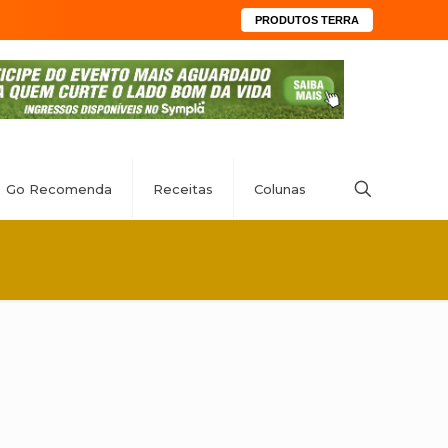
PRODUTOS TERRA
Go Recomenda
Receitas
Colunas