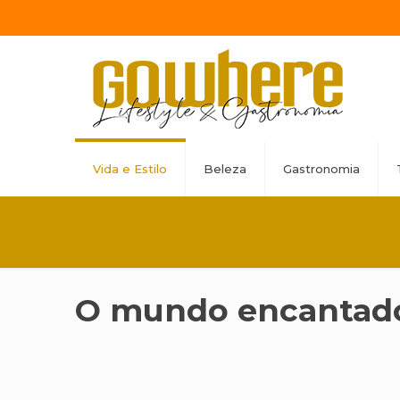
Vida e Estilo
Beleza
Gastronomia
O mundo encantado