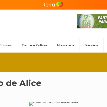
Turismo
Gente e Cultura
Mobilidade
Business
 de Alice