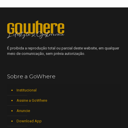
É proibida a reprodução total ou parcial deste website, em qualquer
meio de comunicação, sem prévia autorização.
Sobre a GoWhere
Institucional
Assine a GoWhere
Anuncie
Download App