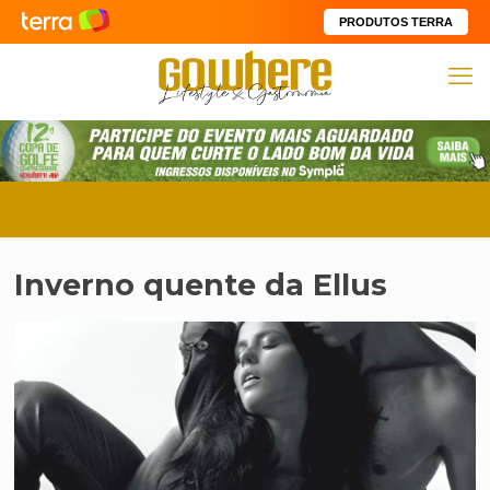
PRODUTOS TERRA
Inverno quente da Ellus