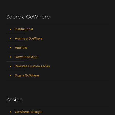
Sobre a GoWhere
Institucional
Assine a GoWhere
Anuncie
Download App
Revistas Customizadas
Siga a GoWhere
Assine
GoWhere Lifestyle