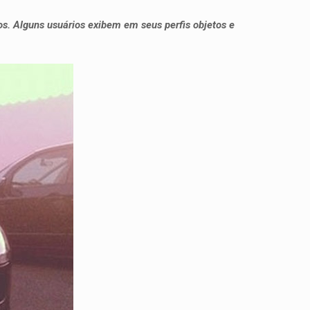
os. Alguns usuários exibem em seus perfis objetos e