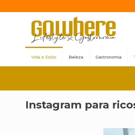
Vida e Estilo
Beleza
Gastronomia
Instagram para rico