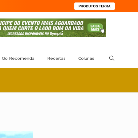
PRODUTOS TERRA
Go Recomenda
Receitas
Colunas