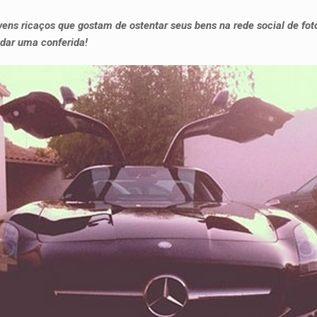
ens ricaços que gostam de ostentar seus bens na rede social de fot
 dar uma conferida!