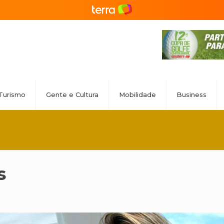
Turismo
Gente e Cultura
Mobilidade
Business
s