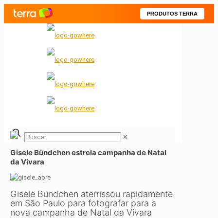
PRODUTOS TERRA
✕
Gisele Bündchen estrela campanha de Natal
da Vivara
Gisele Bündchen aterrissou rapidamente
em São Paulo para fotografar para a
nova campanha de Natal da Vivara