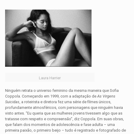
Laura Harrier
Ninguém retrata o universo feminino da mesma maneira que Sofia
Coppola. Começando em 1999, com a adaptação de
As Virgens
Suicidas
, a roteirista e diretora fez uma série de filmes únicos,
profundamente atmosféricos, com personagens que ninguém havia
visto antes. “Eu queria que as mulheres jovens tivessem algo que as
tratasse com respeito e compreensão”, diz Coppola. Em suas obras,
que falam dos momentos de adolescência e fase adulta – uma
primeira paixão, o primeiro beijo – tudo é registrado e fotografado de