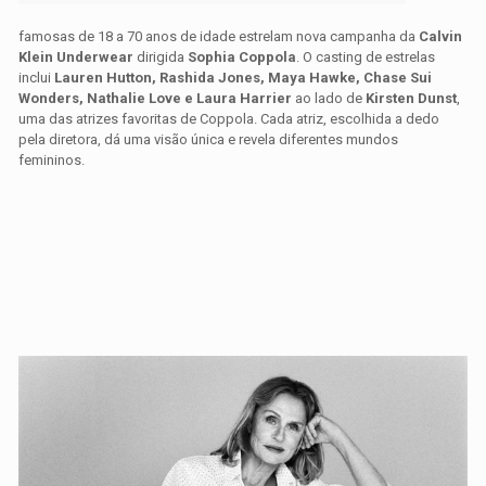
famosas de 18 a 70 anos de idade estrelam nova campanha da
Calvin
Klein Underwear
dirigida
Sophia Coppola
. O casting de estrelas
inclui
Lauren Hutton, Rashida Jones, Maya Hawke, Chase Sui
Wonders, Nathalie Love e Laura Harrier
ao lado de
Kirsten Dunst
,
uma das atrizes favoritas de Coppola. Cada atriz, escolhida a dedo
pela diretora, dá uma visão única e revela diferentes mundos
femininos.