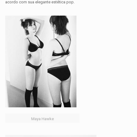
acordo com sua elegante estética pop.
Maya Hawke