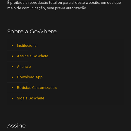
É proibida a reprodução total ou parcial deste website, em qualquer
meio de comunicação, sem prévia autorização.
Sobre a GoWhere
Institucional
Assine a GoWhere
Anuncie
Download App
Revistas Customizadas
Siga a GoWhere
Assine