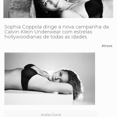
Sophia Coppola dirige a nova campanha da
Calvin Klein Underwear com estrelas
hollywoodianas de todas as idades
Atrizes
Kirsten Dunst