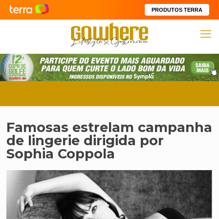
PRODUTOS TERRA
Famosas estrelam campanha
de lingerie dirigida por
Sophia Coppola