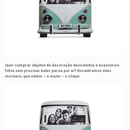
Quer comprar objetos de decoração descolados e acessórios
fofos sem precisar bater perna por aí? Encontramos sites
incríveis, que valem – e muito – o clique