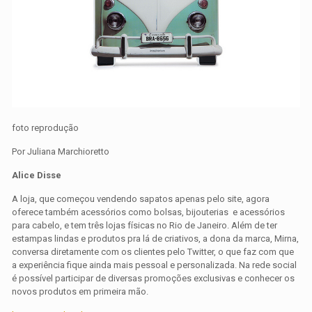
foto reprodução
Por Juliana Marchioretto
Alice Disse
A loja, que começou vendendo sapatos apenas pelo site, agora
oferece também acessórios como bolsas, bijouterias e acessórios
para cabelo, e tem três lojas físicas no Rio de Janeiro. Além de ter
estampas lindas e produtos pra lá de criativos, a dona da marca, Mirna,
conversa diretamente com os clientes pelo Twitter, o que faz com que
a experiência fique ainda mais pessoal e personalizada. Na rede social
é possível participar de diversas promoções exclusivas e conhecer os
novos produtos em primeira mão.