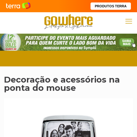
PRODUTOS TERRA
Decoração e acessórios na
ponta do mouse