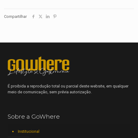
Compartilhar
É proibida a reprodução total ou parcial deste website, em qualquer
meio de comunicação, sem prévia autorização.
Sobre a GoWhere
Institucional