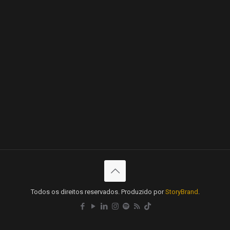
Todos os direitos reservados. Produzido por
StoryBrand
.