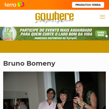
PRODUTOS TERRA
Bruno Bomeny