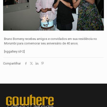
Bruno Bomeny recebeu amigos e convidados em sua residência no
Morumbi para comemorar seu aniversário de 40 anos.
[nggallery id=2]
Compartilhar