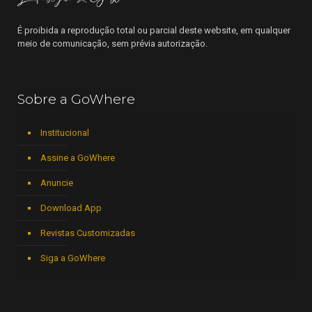
É proibida a reprodução total ou parcial deste website, em qualquer
meio de comunicação, sem prévia autorização.
Sobre a GoWhere
Institucional
Assine a GoWhere
Anuncie
Download App
Revistas Customizadas
Siga a GoWhere