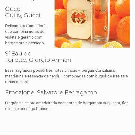
Gucci
Guilty, Gucci
Delicado perfume floral
que combina notas de
violeta e gerânio com
bergamota e pêssego.
Sí Eau de
Toilette, Giorgio Armani
Essa fragrância possui três notas cítricas – bergamota italiana,
mandarina e essência de neroli – combinadas com buquê de frésias e
rosas de mai.
Emozione, Salvatore Ferragamo
Fragrância chipre amadeirada com notas de bergamota suculenta, flor
de iris e pessêgo branco.