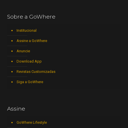
Sobre a GoWhere
Institucional
Assine a GoWhere
Anuncie
Download App
Revistas Customizadas
Siga a GoWhere
Assine
GoWhere Lifestyle