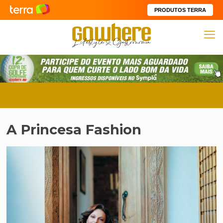
PRODUTOS TERRA
A Princesa Fashion