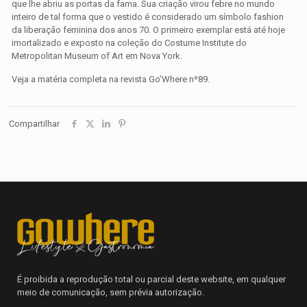
que lhe abriu as portas da fama. Sua criação virou febre no mundo
inteiro de tal forma que o vestido é considerado um símbolo fashion
da liberação feminina dos anos 70. O primeiro exemplar está até hoje
imortalizado e exposto na coleção do Costume Institute do
Metropolitan Museum of Art em Nova York.
Veja a matéria completa na revista Go’Where nº89.
Compartilhar
É proibida a reprodução total ou parcial deste website, em qualquer
meio de comunicação, sem prévia autorização.