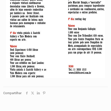
Compartilhar