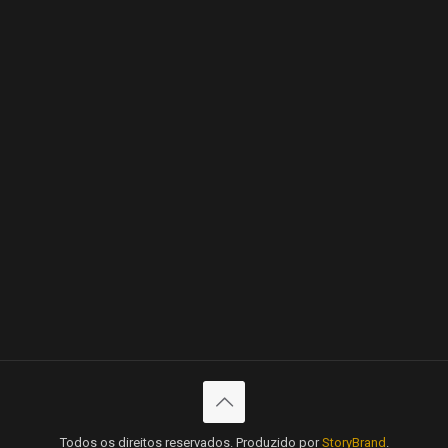
Todos os direitos reservados. Produzido por
StoryBrand
.