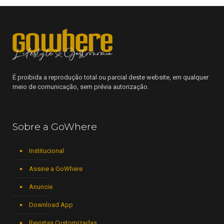
É proibida a reprodução total ou parcial deste website, em qualquer
meio de comunicação, sem prévia autorização.
Sobre a GoWhere
Institucional
Assine a GoWhere
Anuncie
Download App
Revistas Customizadas