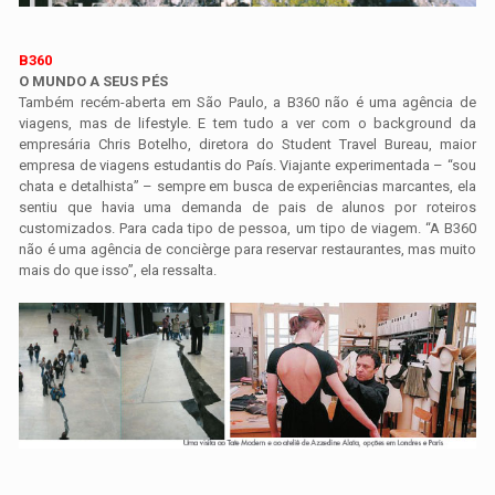
B360
O MUNDO A SEUS PÉS
Também recém-aberta em São Paulo, a B360 não é uma agência de
viagens, mas de lifestyle. E tem tudo a ver com o background da
empresária Chris Botelho, diretora do Student Travel Bureau, maior
empresa de viagens estudantis do País. Viajante experimentada – “sou
chata e detalhista” – sempre em busca de experiências marcantes, ela
sentiu que havia uma demanda de pais de alunos por roteiros
customizados. Para cada tipo de pessoa, um tipo de viagem. “A B360
não é uma agência de concièrge para reservar restaurantes, mas muito
mais do que isso”, ela ressalta.