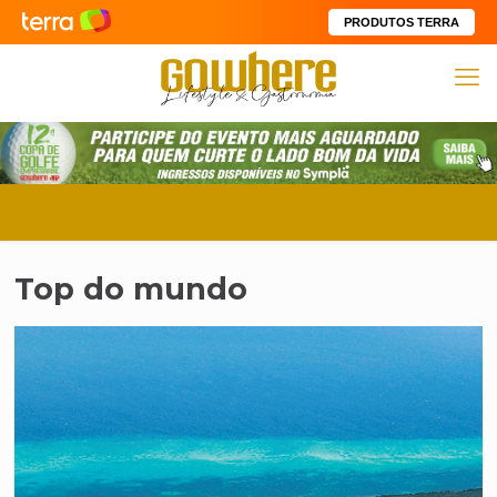
PRODUTOS TERRA
Top do mundo