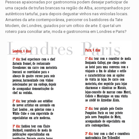
Pessoas apaixonadas por gastronomia podem desejar participar de
uma caçada de trufas brancas na região de Alba, acompanhados por
autênticos tartufai, para depois degustar vinhos nas vinícolas locais.
Amantes da arte contemporânea, percorrer os bastidores da Tate
Modern, de Londres, guiados por um crítico de arte. E que tal um
roteiro para conciliar arte, moda e gastronomia em Londres e Paris?