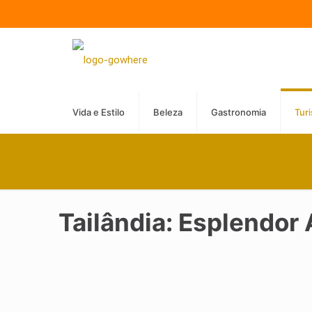
Vida e Estilo
Beleza
Gastronomia
Tur
Tailândia: Esplendor 