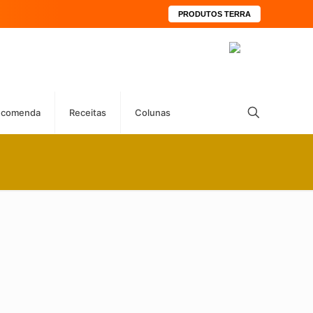
PRODUTOS TERRA
ecomenda
Receitas
Colunas