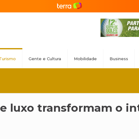
Turismo
Gente e Cultura
Mobilidade
Business
e luxo transformam o int