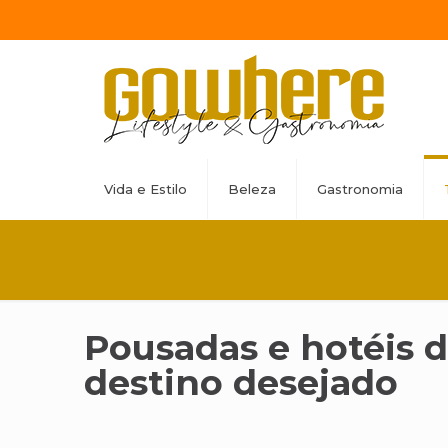
Vida e Estilo
Beleza
Gastronomia
Pousadas e hotéis d
destino desejado