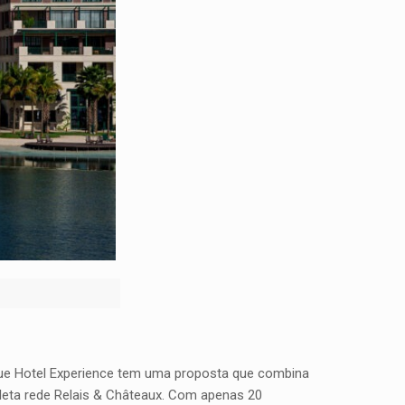
que Hotel Experience tem uma proposta que combina
eleta rede Relais & Châteaux. Com apenas 20