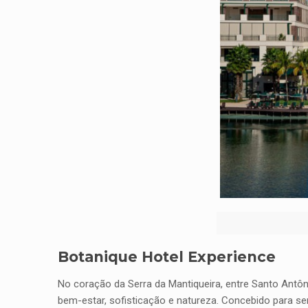
Botanique Hotel Experience
No coração da Serra da Mantiqueira, entre Santo Antô
bem-estar, sofisticação e natureza. Concebido para se