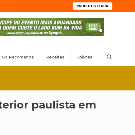
PRODUTOS TERRA
Go Recomenda
Receitas
Colunas
erior paulista em