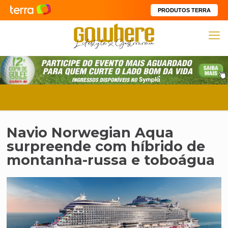
PRODUTOS TERRA
Navio Norwegian Aqua
surpreende com híbrido de
montanha-russa e toboágua