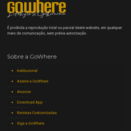
É proibida a reprodução total ou parcial deste website, em qualquer
meio de comunicação, sem prévia autorização.
Sobre a GoWhere
Institucional
Assine a GoWhere
Anuncie
Download App
Revistas Customizadas
Siga a GoWhere