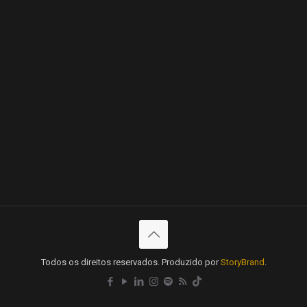
Todos os direitos reservados. Produzido por
StoryBrand
.