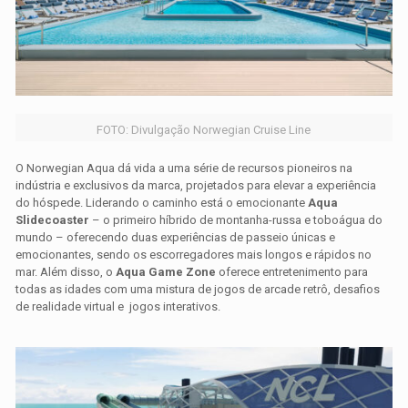
FOTO: Divulgação Norwegian Cruise Line
O
Norwegian Aqua
dá vida a uma série de recursos pioneiros na
indústria e exclusivos da marca, projetados para elevar a experiência
do hóspede. Liderando o caminho está o emocionante
Aqua
Slidecoaster
– o primeiro híbrido de montanha-russa e toboágua do
mundo – oferecendo duas experiências de passeio únicas e
emocionantes, sendo os escorregadores mais longos e rápidos no
mar. Além disso, o
Aqua Game Zone
oferece entretenimento para
todas as idades com uma mistura de jogos de arcade retrô, desafios
de realidade virtual e jogos interativos.