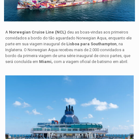
A
Norwegian Cruise Line (NCL)
deu as boas-vindas aos primeiros
convidados a bordo do tão aguardado
Norwegian Aqua
, enquanto ele
parte em sua viagem inaugural de
Lisboa para Southampton
, na
Inglaterra.
O Norwegian Aqua recebeu mais de 2.000 convidados a
bordo da primeira viagem de uma série inaugural de cinco partes, que
será concluída em
Miami,
com a viagem oficial de batismo em abril.