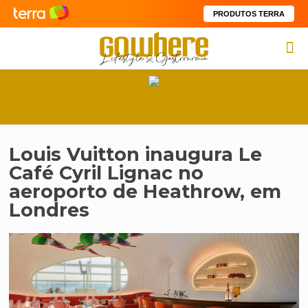
PRODUTOS TERRA
Louis Vuitton inaugura Le
Café Cyril Lignac no
aeroporto de Heathrow, em
Londres