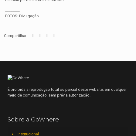
________
FOTOS: Divulgação
Compartilhar
É proibida a reprodução total ou parcial deste website, em qualquer
meio de comunicação, sem prévia autorização.
Sobre a GoWhere
Institucional