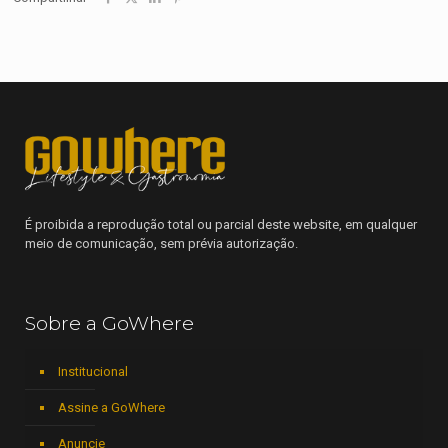
É proibida a reprodução total ou parcial deste website, em qualquer
meio de comunicação, sem prévia autorização.
Sobre a GoWhere
Institucional
Assine a GoWhere
Anuncie