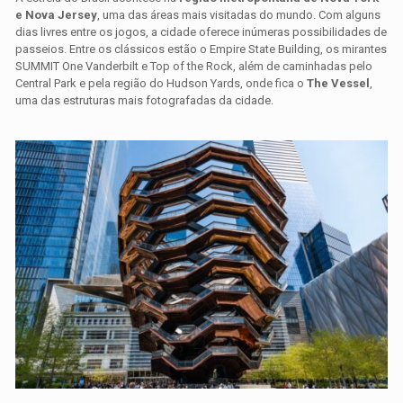
e Nova Jersey
, uma das áreas mais visitadas do mundo. Com alguns
dias livres entre os jogos, a cidade oferece inúmeras possibilidades de
passeios. Entre os clássicos estão o Empire State Building, os mirantes
SUMMIT One Vanderbilt e Top of the Rock, além de caminhadas pelo
Central Park e pela região do Hudson Yards, onde fica o
The Vessel
,
uma das estruturas mais fotografadas da cidade.