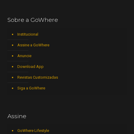
Sobre a GoWhere
Institucional
Assine a GoWhere
Anuncie
Download App
Revistas Customizadas
Siga a GoWhere
Assine
GoWhere Lifestyle