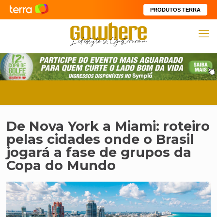
PRODUTOS TERRA
De Nova York a Miami: roteiro
pelas cidades onde o Brasil
jogará a fase de grupos da
Copa do Mundo