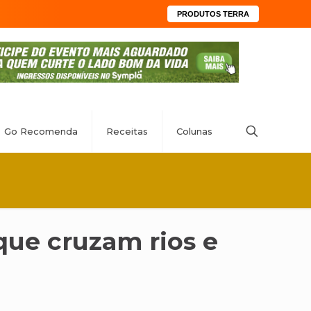
PRODUTOS TERRA
Go Recomenda
Receitas
Colunas
que cruzam rios e