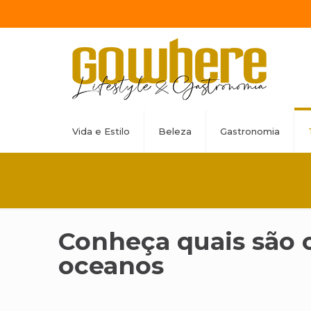
Vida e Estilo
Beleza
Gastronomia
Conheça quais são o
oceanos