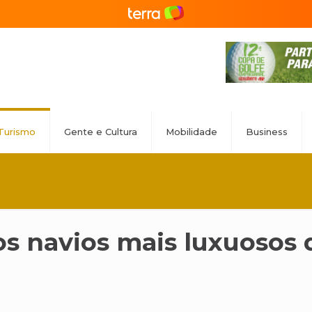
Turismo
Gente e Cultura
Mobilidade
Business
s navios mais luxuosos 