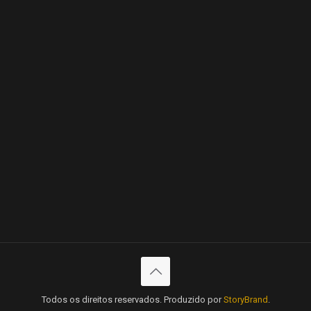
Todos os direitos reservados. Produzido por
StoryBrand
.