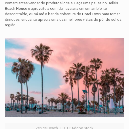
comerciantes vendendo produtos locais. Faça uma pausa no Belle’s
Beach House e aproveite a comida havaiana em um ambiente
descontraído, ou vá até o bar da cobertura do Hotel Erwin para tomar
drinques, enquanto aprecia uma das melhores vistas do pôr do sol da
região.
Venice Beach | FOTO: Adobe Stock