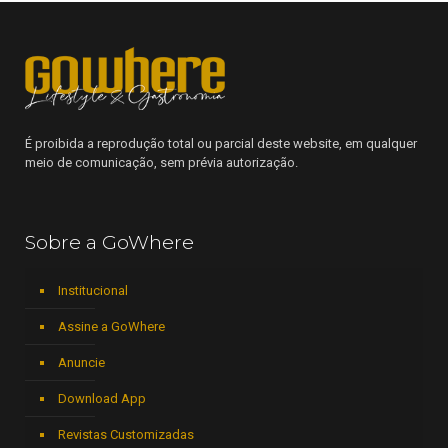
É proibida a reprodução total ou parcial deste website, em qualquer
meio de comunicação, sem prévia autorização.
Sobre a GoWhere
Institucional
Assine a GoWhere
Anuncie
Download App
Revistas Customizadas