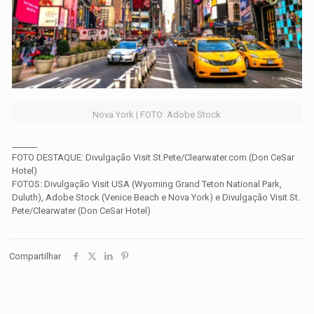
Nova York | FOTO: Adobe Stock
______
FOTO DESTAQUE: Divulgação Visit St.Pete/Clearwater.com (Don CeSar
Hotel)
FOTOS: Divulgação Visit USA (Wyoming Grand Teton National Park,
Duluth), Adobe Stock (Venice Beach e Nova York) e Divulgação Visit St.
Pete/Clearwater (Don CeSar Hotel)
Compartilhar