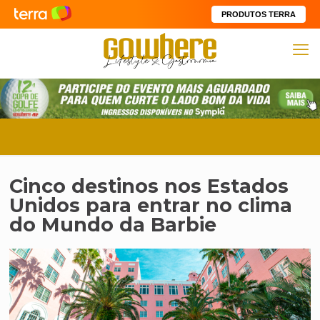
PRODUTOS TERRA
Cinco destinos nos Estados
Unidos para entrar no clima
do Mundo da Barbie