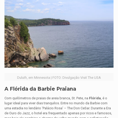
Duluth, em Minnesota | FOTO: Divulgação Visit The USA
A Flórida da Barbie Praiana
Com quilômetros de praias de areia branca, St. Pete, na
Flórida
, é o
lugar ideal para viver dias tranquilos. Entre no mundo da Barbie com
uma estadia no lendário ‘Palácio Rosa’ – The Don CeSar. Durante a Era
de Ouro do Jazz, o hotel era frequentado apenas por ricos e famosos,