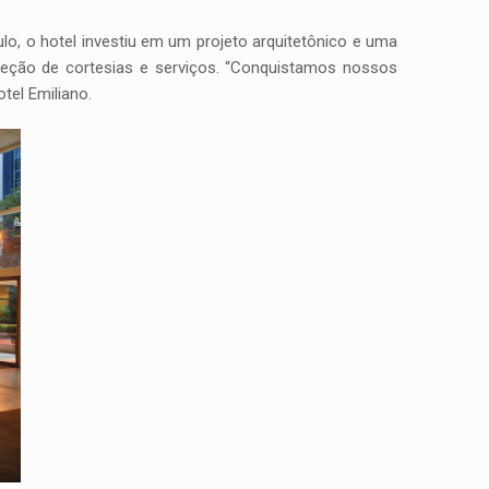
lo, o hotel investiu em um projeto arquitetônico e uma
leção de cortesias e serviços. “Conquistamos nossos
tel Emiliano.