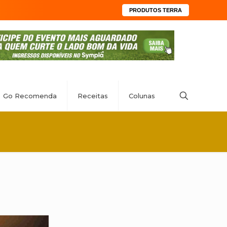
PRODUTOS TERRA
Go Recomenda
Receitas
Colunas