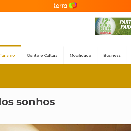
Turismo
Gente e Cultura
Mobilidade
Business
dos sonhos