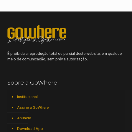
É proibida a reprodução total ou parcial deste website, em qualquer
meio de comunicação, sem prévia autorização.
Sobre a GoWhere
Institucional
Assine a GoWhere
Anuncie
Download App