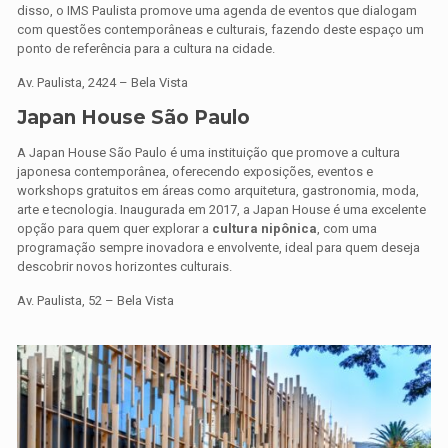
disso, o IMS Paulista promove uma agenda de eventos que dialogam
com questões contemporâneas e culturais, fazendo deste espaço um
ponto de referência para a cultura na cidade.
Av. Paulista, 2424 – Bela Vista
Japan House São Paulo
A Japan House São Paulo é uma instituição que promove a cultura
japonesa contemporânea, oferecendo exposições, eventos e
workshops gratuitos em áreas como arquitetura, gastronomia, moda,
arte e tecnologia. Inaugurada em 2017, a Japan House é uma excelente
opção para quem quer explorar a
cultura nipônica
, com uma
programação sempre inovadora e envolvente, ideal para quem deseja
descobrir novos horizontes culturais.
Av. Paulista, 52 – Bela Vista