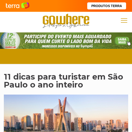
PRODUTOS TERRA
11 dicas para turistar em São
Paulo o ano inteiro