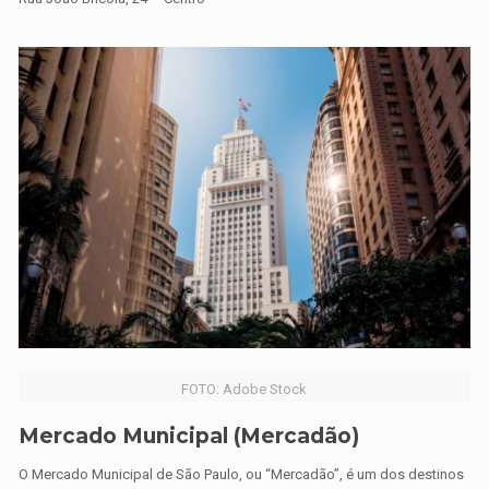
FOTO: Adobe Stock
Mercado Municipal (Mercadão)
O Mercado Municipal de São Paulo, ou “Mercadão”, é um dos destinos