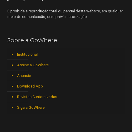
É proibida a reprodução total ou parcial deste website, em qualquer
meio de comunicação, sem prévia autorização.
Sobre a GoWhere
Institucional
Assine a GoWhere
Anuncie
Download App
Revistas Customizadas
Siga a GoWhere