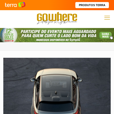
PRODUTOS TERRA