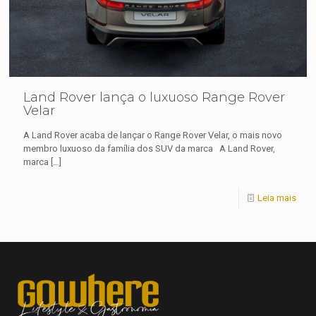
Land Rover lança o luxuoso Range Rover
Velar
A Land Rover acaba de lançar o Range Rover Velar, o mais novo
membro luxuoso da família dos SUV da marca A Land Rover,
marca
[…]
Leia mais