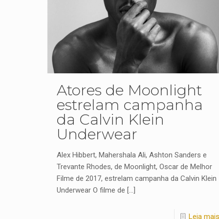
Atores de Moonlight
estrelam campanha
da Calvin Klein
Underwear
Alex Hibbert, Mahershala Ali, Ashton Sanders e
Trevante Rhodes, de Moonlight, Oscar de Melhor
Filme de 2017, estrelam campanha da Calvin Klein
Underwear O filme de
[…]
Leia mai