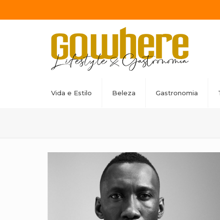
Vida e Estilo
Beleza
Gastronomia