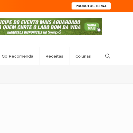
PRODUTOS TERRA
Go Recomenda
Receitas
Colunas