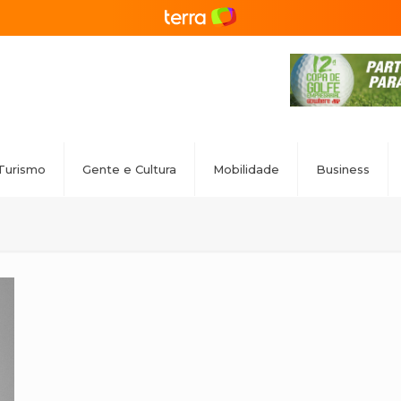
Turismo
Gente e Cultura
Mobilidade
Business