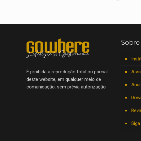
Sobre
Insti
Assi
É proibida a reprodução total ou parcial
deste website, em qualquer meio de
Anun
comunicação, sem prévia autorização.
Dow
Revi
Siga