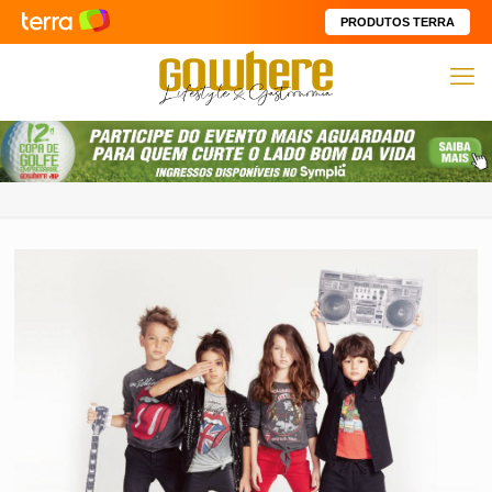
PRODUTOS TERRA