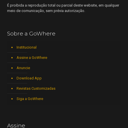
É proibida a reprodução total ou parcial deste website, em qualquer
meio de comunicação, sem prévia autorização.
Sobre a GoWhere
Institucional
Assine a GoWhere
Anuncie
Download App
Revistas Customizadas
Siga a GoWhere
Assine