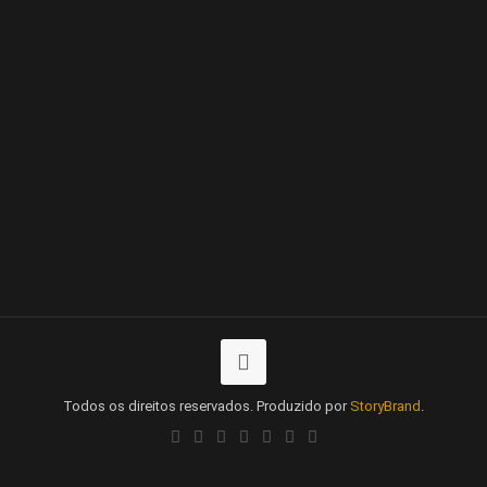
Todos os direitos reservados. Produzido por
StoryBrand
.