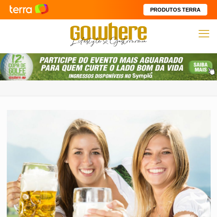
PRODUTOS TERRA