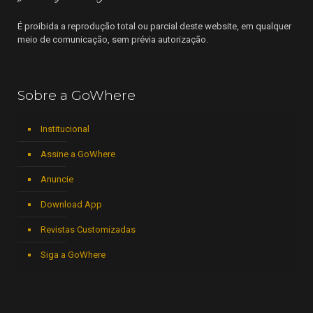
É proibida a reprodução total ou parcial deste website, em qualquer
meio de comunicação, sem prévia autorização.
Sobre a GoWhere
Institucional
Assine a GoWhere
Anuncie
Download App
Revistas Customizadas
Siga a GoWhere