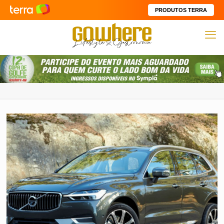
PRODUTOS TERRA