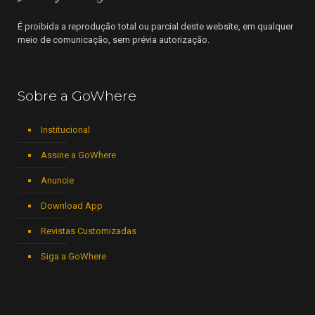
É proibida a reprodução total ou parcial deste website, em qualquer
meio de comunicação, sem prévia autorização.
Sobre a GoWhere
Institucional
Assine a GoWhere
Anuncie
Download App
Revistas Customizadas
Siga a GoWhere