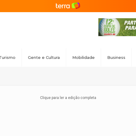
Turismo
Gente e Cultura
Mobilidade
Business
Clique para ler a edição completa