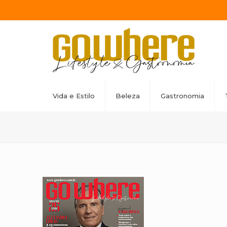
Vida e Estilo
Beleza
Gastronomia