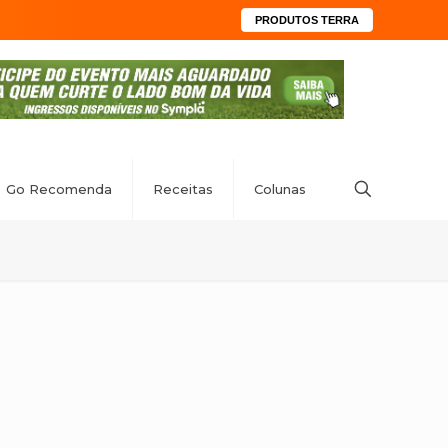
PRODUTOS TERRA
Go Recomenda
Receitas
Colunas