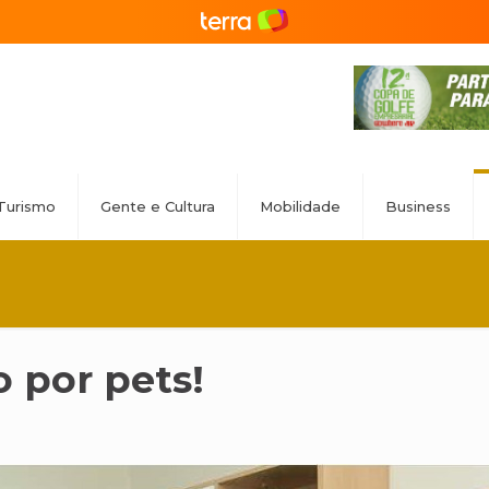
Turismo
Gente e Cultura
Mobilidade
Business
 por pets!