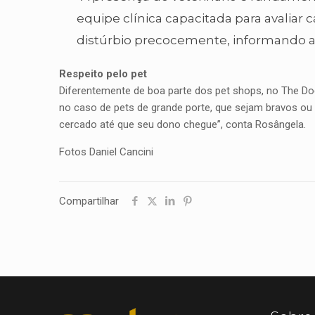
equipe clínica capacitada para avaliar 
distúrbio precocemente, informando a
Respeito pelo pet
Diferentemente de boa parte dos pet shops, no The D
no caso de pets de grande porte, que sejam bravos ou 
cercado até que seu dono chegue”, conta Rosângela.
Fotos Daniel Cancini
Compartilhar