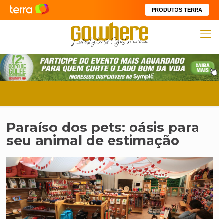
PRODUTOS TERRA
Paraíso dos pets: oásis para
seu animal de estimação