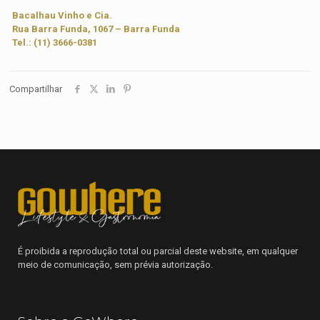
Bacalhau Vinho e Cia.
Rua Barra Funda, 1067 – Barra Funda
Tel.: (11) 3666-0381
Compartilhar
É proibida a reprodução total ou parcial deste website, em qualquer
meio de comunicação, sem prévia autorização.