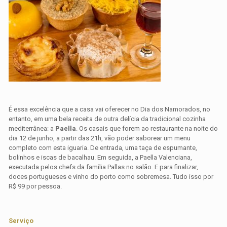
É essa excelência que a casa vai oferecer no Dia dos Namorados, no
entanto, em uma bela receita de outra delícia da tradicional cozinha
mediterrânea: a
Paella
. Os casais que forem ao restaurante na noite do
dia 12 de junho, a partir das 21h, vão poder saborear um menu
completo com esta iguaria. De entrada, uma taça de espumante,
bolinhos e iscas de bacalhau. Em seguida, a Paella Valenciana,
executada pelos chefs da família Pallas no salão. E para finalizar,
doces portugueses e vinho do porto como sobremesa. Tudo isso por
R$ 99 por pessoa.
Serviço