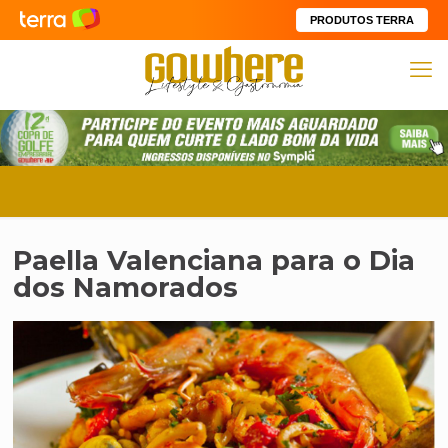
PRODUTOS TERRA
Paella Valenciana para o Dia
dos Namorados