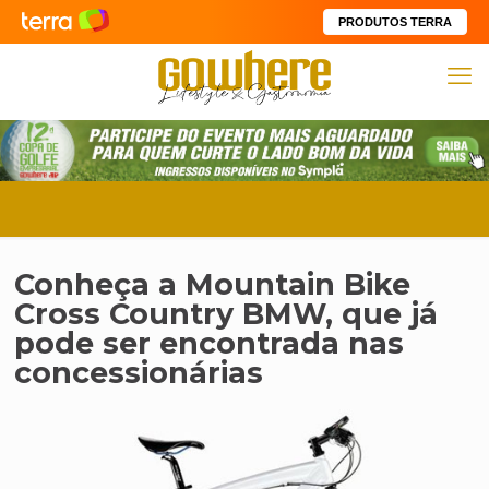
PRODUTOS TERRA
Conheça a Mountain Bike
Cross Country BMW, que já
pode ser encontrada nas
concessionárias