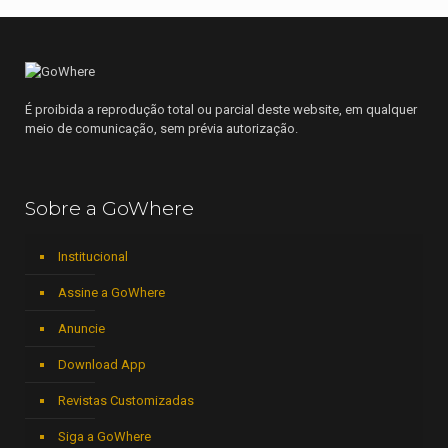
É proibida a reprodução total ou parcial deste website, em qualquer
meio de comunicação, sem prévia autorização.
Sobre a GoWhere
Institucional
Assine a GoWhere
Anuncie
Download App
Revistas Customizadas
Siga a GoWhere