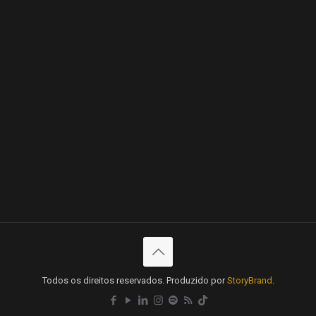
Todos os direitos reservados. Produzido por
StoryBrand
.