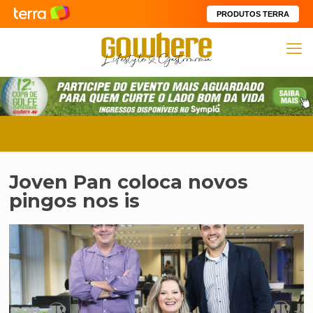
PRODUTOS TERRA
Joven Pan coloca novos
pingos nos is