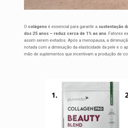
O
colágeno
é essencial para garantir a
sustentação d
dos 25 anos – reduz cerca de 1% ao ano
. Fatores 
assim serem evitados. Após a menopausa, a diminuição
notada com a diminuição da elasticidade da pele e o ap
mão de suplementos que incentivam a produção de co