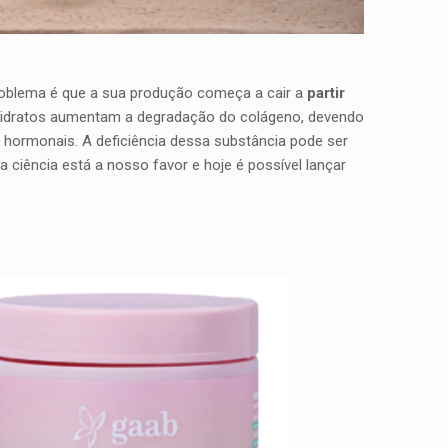
problema é que a sua produção começa a cair a
partir
boidratos aumentam a degradação do colágeno, devendo
hormonais. A deficiência dessa substância pode ser
 ciência está a nosso favor e hoje é possível lançar