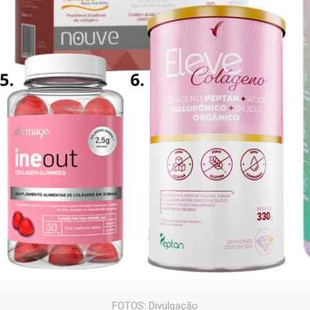
FOTOS: Divulgação