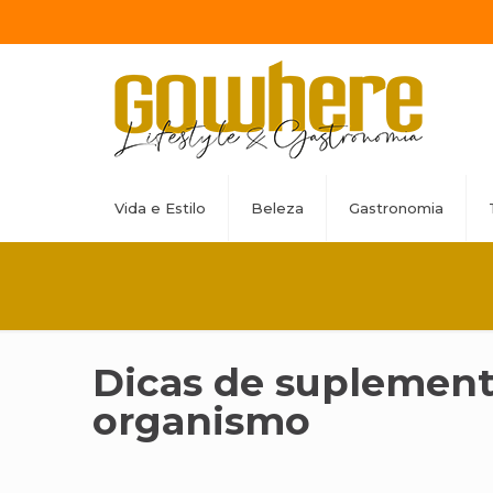
Vida e Estilo
Beleza
Gastronomia
Dicas de suplement
organismo