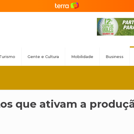
Turismo
Gente e Cultura
Mobilidade
Business
os que ativam a produç