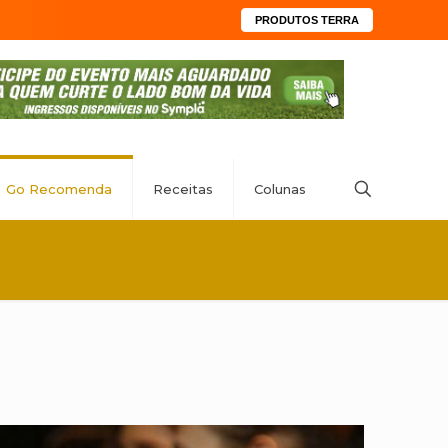
PRODUTOS TERRA
Go Recomenda
Receitas
Colunas