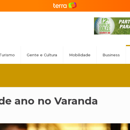
Turismo
Gente e Cultura
Mobilidade
Business
de ano no Varanda