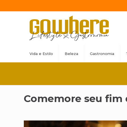
Vida e Estilo
Beleza
Gastronomia
Comemore seu fim 