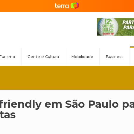
Turismo
Gente e Cultura
Mobilidade
Business
 friendly em São Paulo p
tas