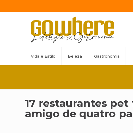
Vida e Estilo
Beleza
Gastronomia
17 restaurantes pet
amigo de quatro pa