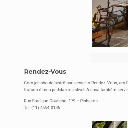
Rendez-Vous
Com jeitinho de bistrô parisiense, o Rendez-Vous, em 
trufado é uma pedida irresistível. A casa também serv
Rua Fradique Coutinho, 179 – Pinheiros
Tel: (11) 4564-0146