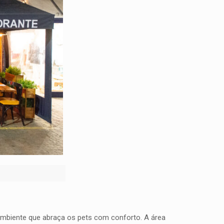
mbiente que abraça os pets com conforto. A área