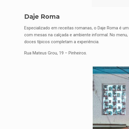
Daje Roma
Especializado em receitas romanas, o Daje Roma é um 
com mesas na calçada e ambiente informal. No menu, a
doces típicos completam a experiência.
Rua Mateus Grou, 19 – Pinheiros.