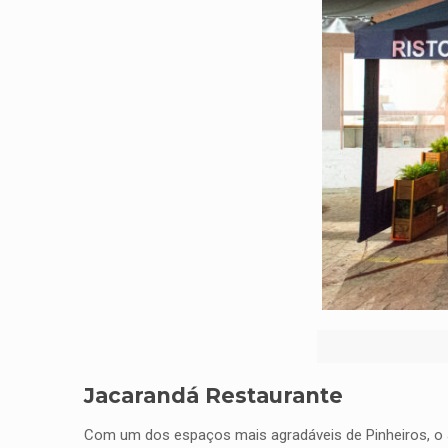
Jacarandá Restaurante
Com um dos espaços mais agradáveis de Pinheiros, o