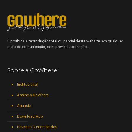
É proibida a reprodução total ou parcial deste website, em qualquer
meio de comunicação, sem prévia autorização.
Sobre a GoWhere
Institucional
Assine a GoWhere
Anuncie
Download App
Revistas Customizadas