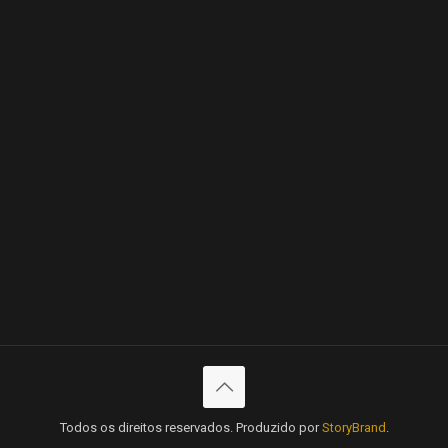
Todos os direitos reservados. Produzido por
StoryBrand
.