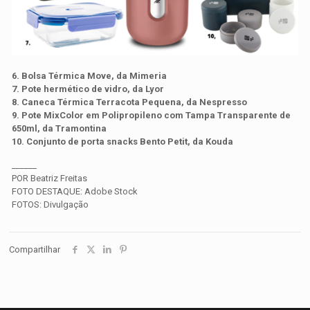
6. Bolsa Térmica Move, da Mimeria
7. Pote hermético de vidro, da Lyor
8. Caneca Térmica Terracota Pequena, da Nespresso
9. Pote MixColor em Polipropileno com Tampa Transparente de
650ml, da Tramontina
10. Conjunto de porta snacks Bento Petit, da Kouda
______
POR Beatriz Freitas
FOTO DESTAQUE: Adobe Stock
FOTOS: Divulgação
Compartilhar