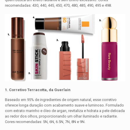
recomendadas: 430, 440, 445, 450, 470, 480, 485, 490, 495 e 498.
1. Corretivo Terracotta, da
Guerlain
Baseado em 95% de ingredientes de origem natural, esse corretivo
oferece longa duração com acabamento suave e luminoso. Formulado
com extrato marinho e óleo de argan, revitaliza e hidrata a pele delicada
ao redor dos olhos, proporcionando um olhar iluminado e radiante.
Cores recomendadas: 5N, 6N, 6.5N, 7N, 8N e 9N.