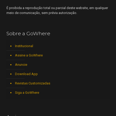
É proibida a reprodução total ou parcial deste website, em qualquer
meio de comunicação, sem prévia autorização.
Sobre a GoWhere
Institucional
Assine a GoWhere
Anuncie
Download App
Revistas Customizadas
Siga a GoWhere