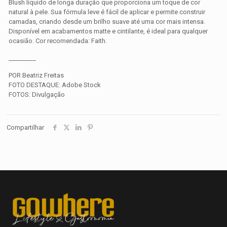
Blush líquido de longa duração que proporciona um toque de cor
natural à pele. Sua fórmula leve é fácil de aplicar e permite construir
camadas, criando desde um brilho suave até uma cor mais intensa.
Disponível em acabamentos matte e cintilante, é ideal para qualquer
ocasião. Cor recomendada: Faith.
_________
POR Beatriz Freitas
FOTO DESTAQUE: Adobe Stock
FOTOS: Divulgação
Compartilhar