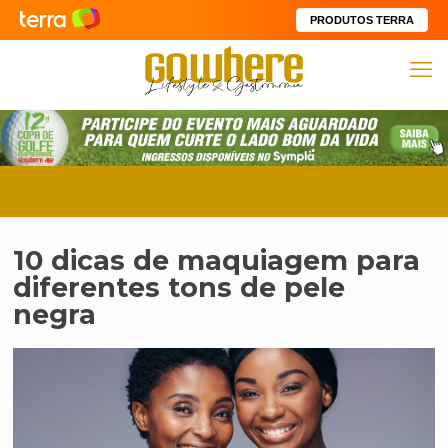
PRODUTOS TERRA
10 dicas de maquiagem para
diferentes tons de pele
negra