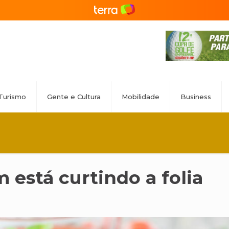
Turismo
Gente e Cultura
Mobilidade
Business
 está curtindo a folia