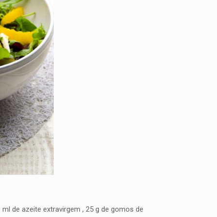
10 ml de azeite extravirgem , 25 g de gomos de