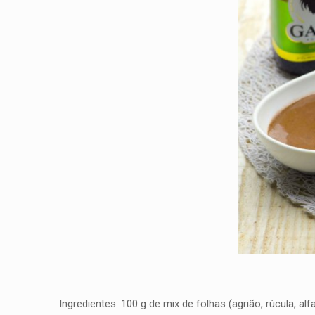
Ingredientes: 100 g de mix de folhas (agrião, rúcula, a