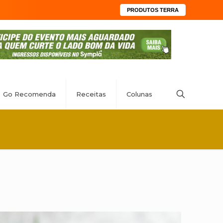
PRODUTOS TERRA
Go Recomenda
Receitas
Colunas