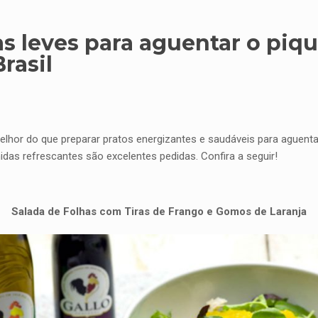
s leves para aguentar o piqu
rasil
elhor do que preparar pratos energizantes e saudáveis para aguent
idas refrescantes são excelentes pedidas. Confira a seguir!
Salada de Folhas com Tiras de Frango e Gomos de Laranja