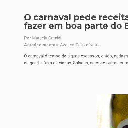
O carnaval pede receita
fazer em boa parte do B
Por
Marcela Cataldi
Agradecimentos:
Azeites Gallo e Natue
O carnaval é tempo de alguns excessos, então, nada m
da quarta-feira de cinzas. Saladas, sucos e outras com