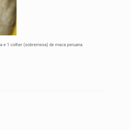
ana e 1 colher (sobremesa) de maca peruana.