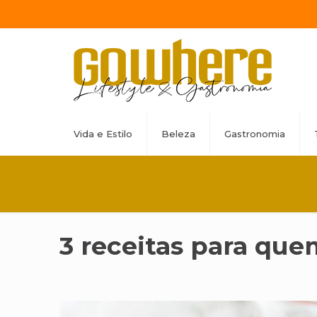
Vida e Estilo
Beleza
Gastronomia
3 receitas para quem