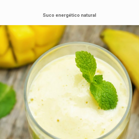
Suco energético natural