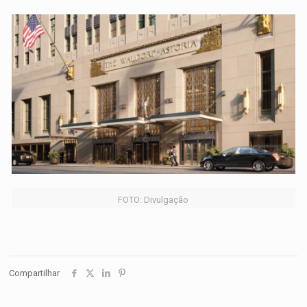
FOTO: Divulgação
Compartilhar