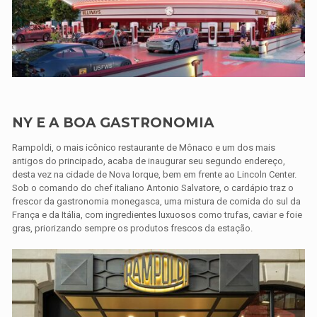
NY E A BOA GASTRONOMIA
Rampoldi, o mais icônico restaurante de Mônaco e um dos mais
antigos do principado, acaba de inaugurar seu segundo endereço,
desta vez na cidade de Nova Iorque, bem em frente ao Lincoln Center.
Sob o comando do chef italiano Antonio Salvatore, o cardápio traz o
frescor da gastronomia monegasca, uma mistura de comida do sul da
França e da Itália, com ingredientes luxuosos como trufas, caviar e foie
gras, priorizando sempre os produtos frescos da estação.