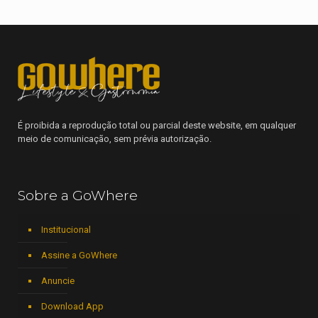
É proibida a reprodução total ou parcial deste website, em qualquer
meio de comunicação, sem prévia autorização.
Sobre a GoWhere
Institucional
Assine a GoWhere
Anuncie
Download App