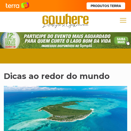
PRODUTOS TERRA
Dicas ao redor do mundo