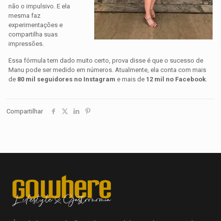
não o impulsivo. E ela
mesma faz
experimentações e
compartilha suas
impressões.
Essa fórmula tem dado muito certo, prova disse é que o sucesso de
Manu pode ser medido em números. Atualmente, ela conta com mais
de
80 mil seguidores no Instagram
e mais de
12 mil no Facebook
.
Compartilhar