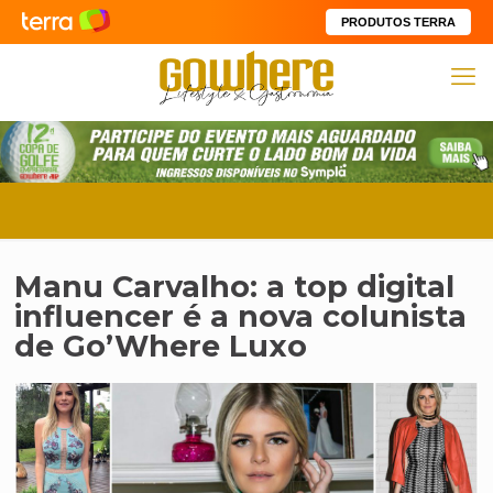
PRODUTOS TERRA
Manu Carvalho: a top digital
influencer é a nova colunista
de Go’Where Luxo