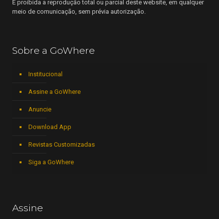
É proibida a reprodução total ou parcial deste website, em qualquer
meio de comunicação, sem prévia autorização.
Sobre a GoWhere
Institucional
Assine a GoWhere
Anuncie
Download App
Revistas Customizadas
Siga a GoWhere
Assine