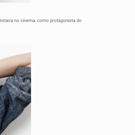
e destaca no cinema, como protagonista do