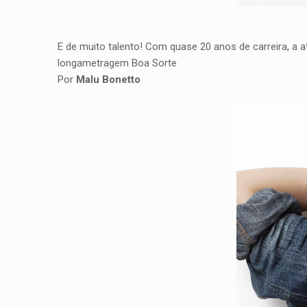
E de muito talento! Com quase 20 anos de carreira, a a
longametragem Boa Sorte
Por
Malu Bonetto