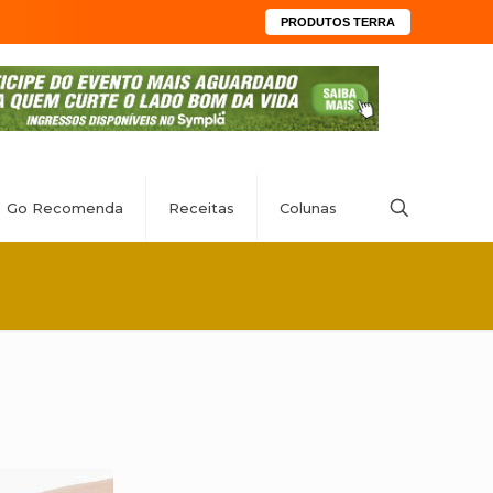
PRODUTOS TERRA
Go Recomenda
Receitas
Colunas