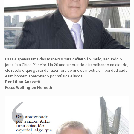
Essa é apenas uma das maneiras para definir São Paulo, segundo o
jornalista Chico Pinheiro. Há 20 anos morando e trabalhando na cidade,
ele revela o que gosta de fazer fora do ar e se mostra um pai dedicado
e um homem apaixonado por música e livros
Por Lilian Anazetti
Fotos Wellington Nemeth