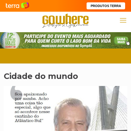
PRODUTOS TERRA
Cidade do mundo