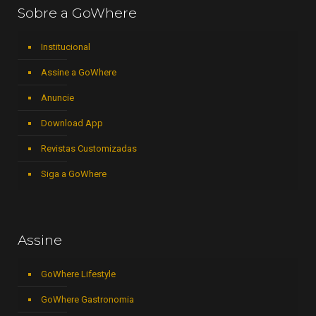
Sobre a GoWhere
Institucional
Assine a GoWhere
Anuncie
Download App
Revistas Customizadas
Siga a GoWhere
Assine
GoWhere Lifestyle
GoWhere Gastronomia