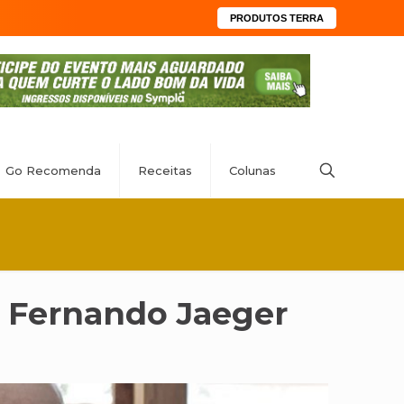
PRODUTOS TERRA
Go Recomenda
Receitas
Colunas
r Fernando Jaeger