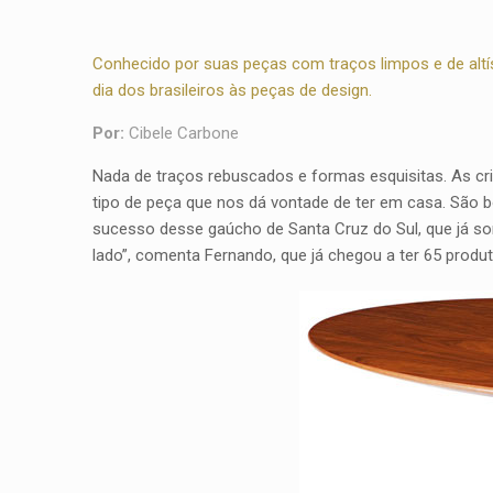
Conhecido por suas peças com traços limpos e de altí
dia dos brasileiros às peças de design.
Por:
Cibele Carbone
Nada de traços rebuscados e formas esquisitas. As cr
tipo de peça que nos dá vontade de ter em casa. São b
sucesso desse gaúcho de Santa Cruz do Sul, que já s
lado”, comenta Fernando, que já chegou a ter 65 produt