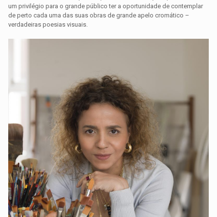
um privilégio para o grande público ter a oportunidade de contemplar
de perto cada uma das suas obras de grande apelo cromático –
verdadeiras poesias visuais.