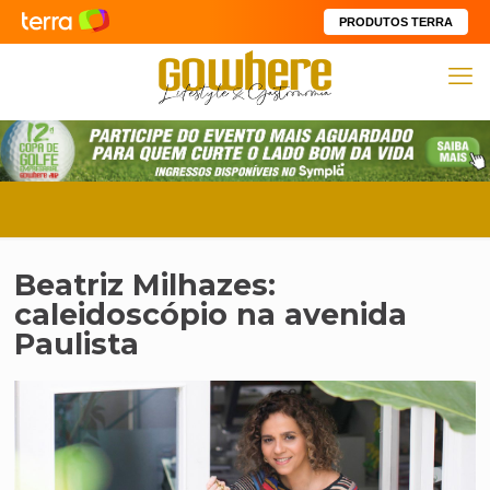
PRODUTOS TERRA
Beatriz Milhazes:
caleidoscópio na avenida
Paulista