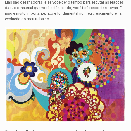
Elas são desafiadoras, e se você der o tempo para escutar as reações
daquele material que você está usando, você terá respostas novas. E
isso é muito importante, rico e fundamental no meu crescimento e na
evolução do meu trabalho.