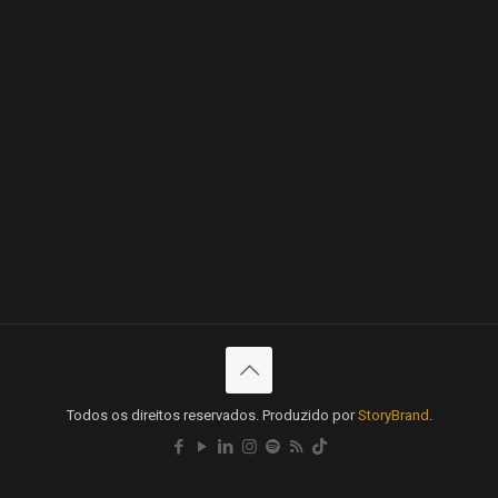
Todos os direitos reservados. Produzido por
StoryBrand
.