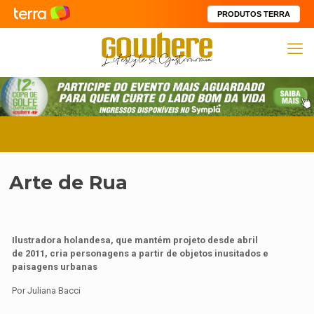
PRODUTOS TERRA
Arte de Rua
Ilustradora holandesa, que mantém projeto desde abril
de 2011, cria personagens a partir de objetos inusitados e
paisagens urbanas
Por Juliana Bacci