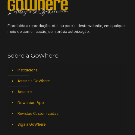
É proibida a reprodução total ou parcial deste website, em qualquer
meio de comunicação, sem prévia autorização.
Sobre a GoWhere
Institucional
Assine a GoWhere
Anuncie
Download App
Revistas Customizadas
Siga a GoWhere